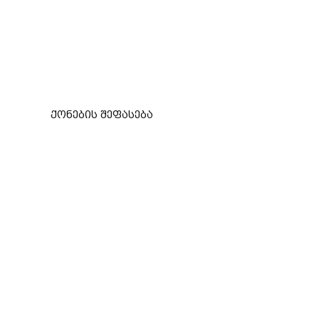
ქონების შეფასება