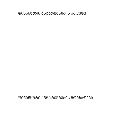
ფინანსური ანგარიშგების აუდიტი
ფინანსური ანგარიშგების მომზადება