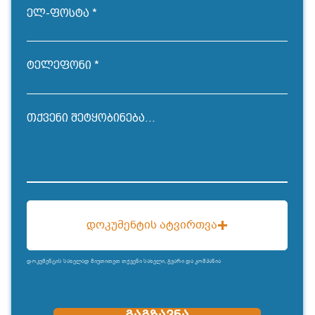
ელ-ფოსტა
ტელეფონი
თქვენი შეტყობინება...
დოკუმენტის ატვირთვა
დოკუმენტის სახელად მიუთითეთ თქვენი სახელი, გვარი და კომპანია