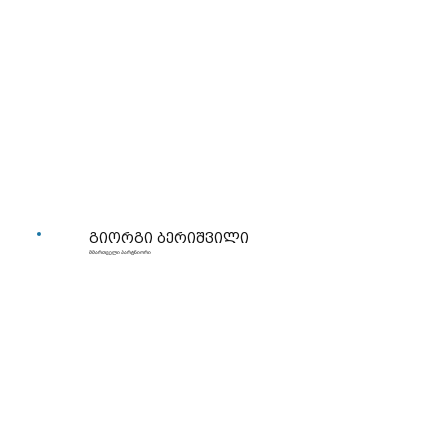
გიორგი ბერიშვილი
მმართველი პარტნიორი