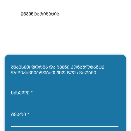
ინვენტარიზაცია
შეავსეთ ფორმა და ჩვენი კონსულტანტი
დაგიკავშირდებათ უმოკლეს ვადაში
სახელი
გვარი