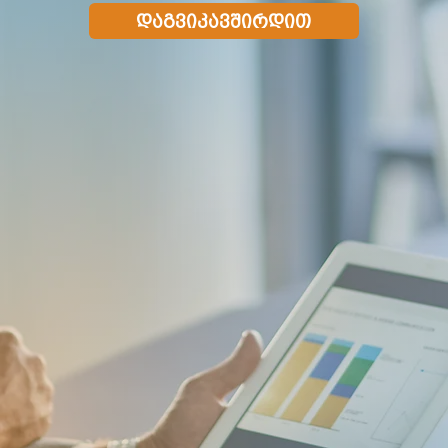
დაგვიკავშირდით