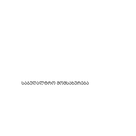
საბუღალტრო მომსახურება