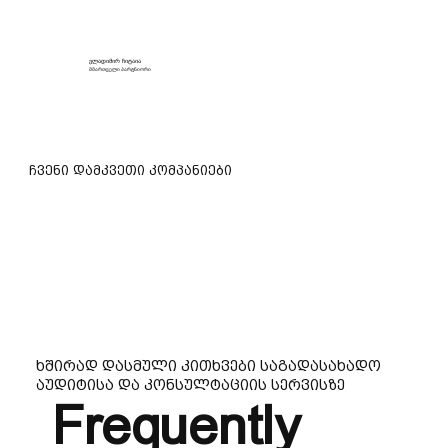
ვლადიმირ ჩიტაია
მმართველი პარტნიორი
ჩვენი დამკვეთი კომპანიები
ხშირად დასმული კითხვები საგადასახადო
აუდიტისა და კონსულტაციის სერვისზე
Frequently