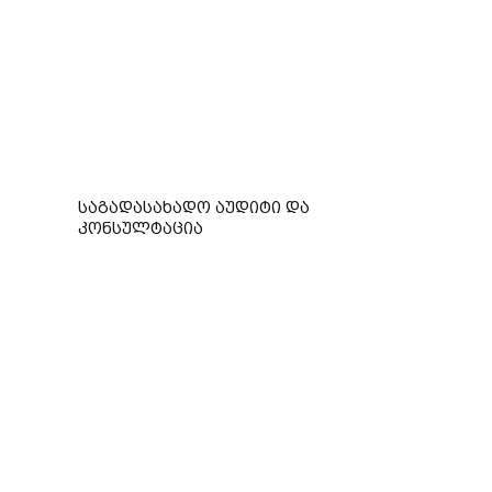
საგადასახადო აუდიტი და
კონსულტაცია