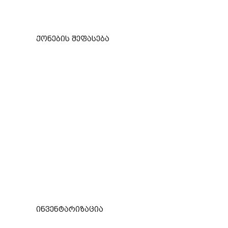
ქონების შეფასება
ინვენტარიზაცია