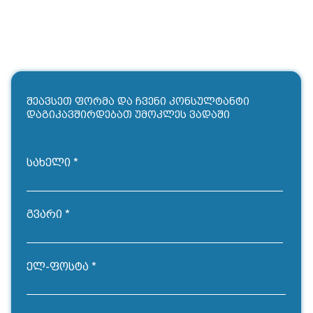
შეავსეთ ფორმა და ჩვენი კონსულტანტი
დაგიკავშირდებათ უმოკლეს ვადაში
სახელი
გვარი
ელ-ფოსტა