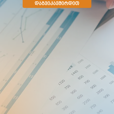
დაგვიკავშირდით