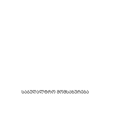
საბუღალტრო მომსახურება