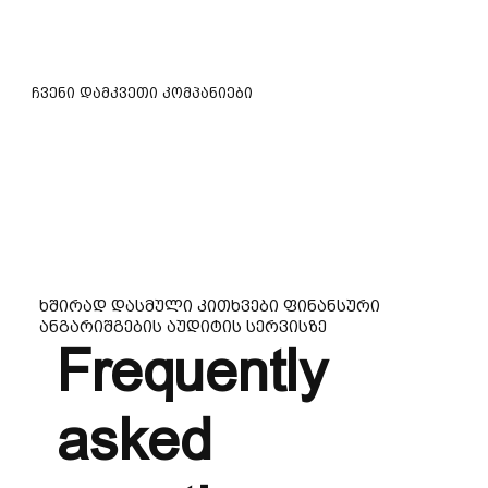
ჩვენი დამკვეთი კომპანიები
ხშირად დასმული კითხვები ფინანსური
ანგარიშგების აუდიტის სერვისზე
Frequently
asked